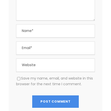
Save my name, email, and website in this
browser for the next time I comment.