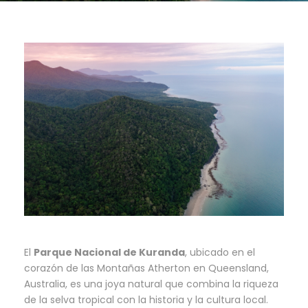
El
Parque Nacional de Kuranda
, ubicado en el
corazón de las Montañas Atherton en Queensland,
Australia, es una joya natural que combina la riqueza
de la selva tropical con la historia y la cultura local.