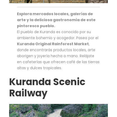
Explora mercados locales, galerías de
arte y la deliciosa gastronomía de este
pintoresco pueblo.
El pueblo de Kuranda es conocido por su
ambiente bohemio y acogedor. Pasea por el
Kuranda Original Rainforest Market
,
donde encontrarás productos locales, arte
aborigen y joyería hecha a mano. Relájate
en cafeterías que ofrecen café de las tierras
altas y dulces tropicales.
Kuranda Scenic
Railway