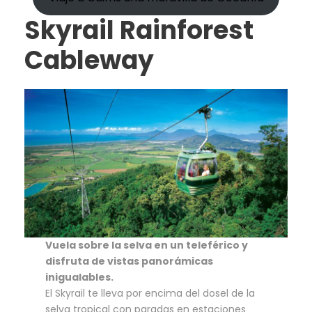
Skyrail Rainforest
Cableway
Vuela sobre la selva en un teleférico y
disfruta de vistas panorámicas
inigualables.
El Skyrail te lleva por encima del dosel de la
selva tropical con paradas en estaciones