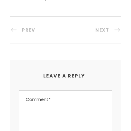
PREV
NEXT
LEAVE A REPLY