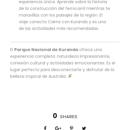
experiencia única. Aprende sobre la historia
de la construcción del ferrocarril mientras te
maravillas con los paisajes de la región. El
viaje conecta Cairns con Kuranda y es una
de las actividades más recomendadas.
El
Parque Nacional de Kuranda
ofrece una
experiencia completa: naturaleza impresionante,
conexión cultural y actividades emocionantes. Es el
lugar perfecto para desconectarte y disfrutar de la
belleza tropical de Australia.
0
SHARES