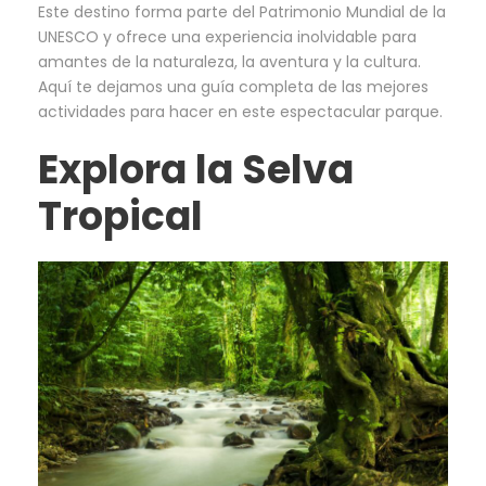
Este destino forma parte del Patrimonio Mundial de la
UNESCO y ofrece una experiencia inolvidable para
amantes de la naturaleza, la aventura y la cultura.
Aquí te dejamos una guía completa de las mejores
actividades para hacer en este espectacular parque.
Explora la Selva
Tropica
l