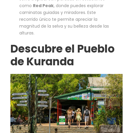
como
Red Peak
, donde puedes explorar
caminatas guiadas y miradores. Este
recorrido único te permite apreciar la
magnitud de la selva y su belleza desde las
alturas.
Descubre el Pueblo
de Kuranda