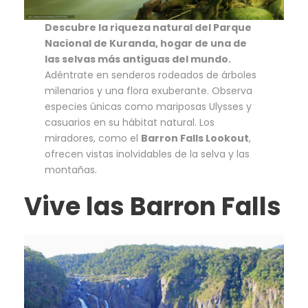
Descubre la riqueza natural del Parque
Nacional de Kuranda, hogar de una de
las selvas más antiguas del mundo.
Adéntrate en senderos rodeados de árboles
milenarios y una flora exuberante. Observa
especies únicas como mariposas Ulysses y
casuarios en su hábitat natural. Los
miradores, como el
Barron Falls Lookout
,
ofrecen vistas inolvidables de la selva y las
montañas.
Vive las Barron Falls