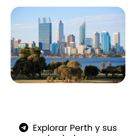
Explorar Perth y sus