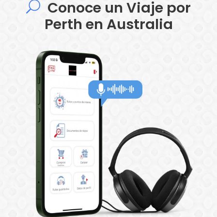
Conoce un Viaje por
Perth en Australia