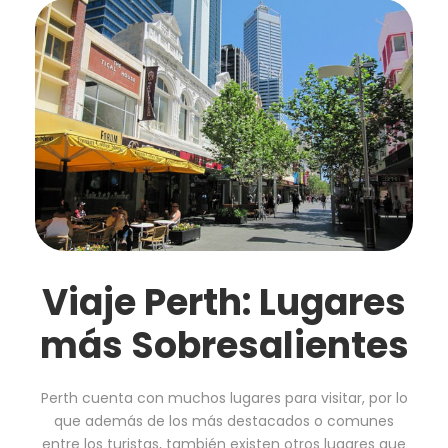
Viaje Perth: Lugares
más Sobresalientes
Perth cuenta con muchos lugares para visitar, por lo
que además de los más destacados o comunes
entre los turistas, también existen otros lugares que