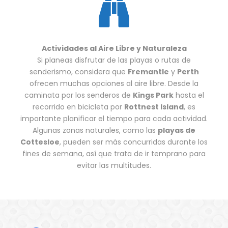
Actividades al Aire Libre y Naturaleza
Si planeas disfrutar de las playas o rutas de
senderismo, considera que
Fremantle
y
Perth
ofrecen muchas opciones al aire libre. Desde la
caminata por los senderos de
Kings Park
hasta el
recorrido en bicicleta por
Rottnest Island
, es
importante planificar el tiempo para cada actividad.
Algunas zonas naturales, como las
playas de
Cottesloe
, pueden ser más concurridas durante los
fines de semana, así que trata de ir temprano para
evitar las multitudes.