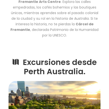
Fremantle Arts Centre
. Explora las calles
empedradas, los cafés bohemios y las boutiques
únicas, mientras aprendes sobre el pasado colonial
de la ciudad y su rol en la historia de Australia. Si te
interesa la historia, no te pierdas la
Cárcel de
Fremantle
, declarada Patrimonio de la Humanidad
por la UNESCO.
Excursiones desde
Perth Australia.