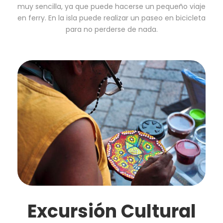
muy sencilla, ya que puede hacerse un pequeño viaje
en ferry. En la isla puede realizar un paseo en bicicleta
para no perderse de nada.
Excursión Cultural