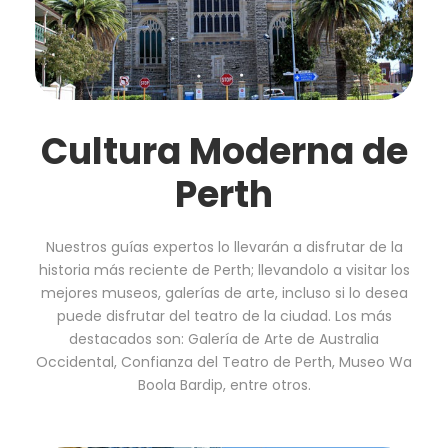
Cultura Moderna de
Perth
Nuestros guías expertos lo llevarán a disfrutar de la
historia más reciente de Perth; llevandolo a visitar los
mejores museos, galerías de arte, incluso si lo desea
puede disfrutar del teatro de la ciudad. Los más
destacados son: Galería de Arte de Australia
Occidental, Confianza del Teatro de Perth, Museo Wa
Boola Bardip, entre otros.