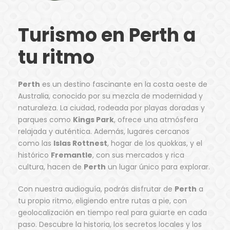
Turismo en Perth a
tu ritmo
Perth
es un destino fascinante en la costa oeste de
Australia, conocido por su mezcla de modernidad y
naturaleza. La ciudad, rodeada por playas doradas y
parques como
Kings Park
, ofrece una atmósfera
relajada y auténtica. Además, lugares cercanos
como las
Islas Rottnest
, hogar de los quokkas, y el
histórico
Fremantle
, con sus mercados y rica
cultura, hacen de
Perth
un lugar único para explorar.
Con nuestra audioguía, podrás disfrutar de
Perth
a
tu propio ritmo, eligiendo entre rutas a pie, con
geolocalización en tiempo real para guiarte en cada
paso. Descubre la historia, los secretos locales y los