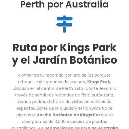
Perth por Australia
Ruta por Kings Park
y el Jardín Botánico
Comienza tu recorrido por uno de los parques
urbanos más grandes del mundo,
Kings Park
,
ubicado en el centro de Perth. Esta ruta te llevará a
través de senderos rodeados de flora autóctona,
donde podrás disfrutar de vistas panorámicas
espectaculares de la ciudad y el río Swan. No te
pierdas el
Jardín Botánico de Kings Park
, que
alberga más de 3,000 especies de plantas
australianas, y el
Memorial de Guerra de Australia