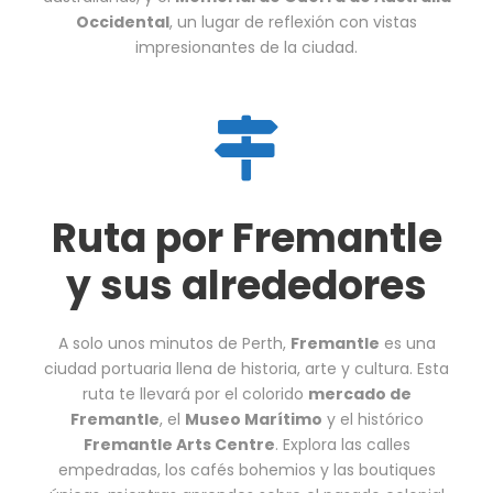
Occidental
, un lugar de reflexión con vistas
impresionantes de la ciudad.
Ruta por Fremantle
y sus alrededores
A solo unos minutos de Perth,
Fremantle
es una
ciudad portuaria llena de historia, arte y cultura. Esta
ruta te llevará por el colorido
mercado de
Fremantle
, el
Museo Marítimo
y el histórico
Fremantle Arts Centre
. Explora las calles
empedradas, los cafés bohemios y las boutiques