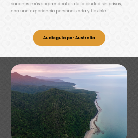
rincones más sorprendentes de la ciudad sin prisas,
con una experiencia personalizada y flexible.
Audioguía por Australia