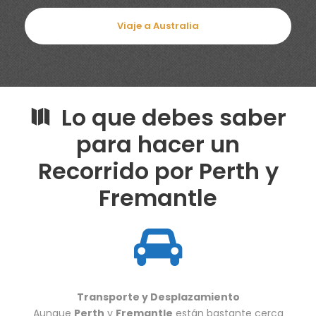
Viaje a Australia
Lo que debes saber
para hacer un
Recorrido por Perth y
Fremantle
Transporte y Desplazamiento
Aunque
Perth
y
Fremantle
están bastante cerca