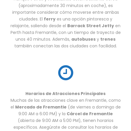
(aproximadamente 30 minutos en coche), es
importante considerar cómo moverse entre ambas
ciudades. El
ferry
es una opción pintoresca y
relajante, saliendo desde el
Barrack Street Jetty
en
Perth hasta Fremantle, con un tiempo de trayecto de
unos 40 minutos. Además,
autobuses
y
trenes
también conectan las dos ciudades con facilidad.
Horarios de Atracciones Principales
Muchas de las atracciones clave en Fremantle, como
el
Mercado de Fremantle
(de viernes a domingo de
9:00 AM a 6:00 PM) y la
Cárcel de Fremantle
(abierta de 9:00 AM a 5:00 PM), tienen horarios
específicos. Asegúrate de consultar los horarios de