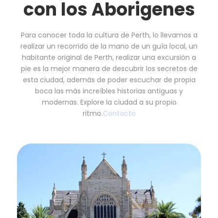
con los Aborigenes
Para conocer toda la cultura de Perth, lo llevamos a
realizar un recorrido de la mano de un guía local, un
habitante original de Perth, realizar una excursión a
pie es la mejor manera de descubrir los secretos de
esta ciudad, además de poder escuchar de propia
boca las más increíbles historias antiguas y
modernas. Explore la ciudad a su propio
ritmo.
Contacto