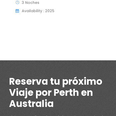
3 Noches
Availability : 2025
Reserva tu próximo
Viaje por Perth en
Australia