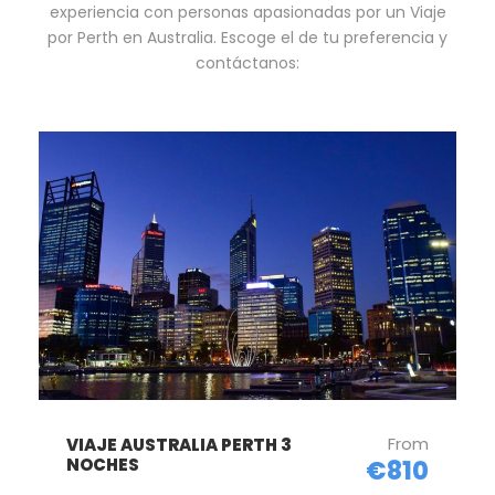
experiencia con personas apasionadas por un Viaje
por Perth en Australia. Escoge el de tu preferencia y
contáctanos:
From
VIAJE AUSTRALIA PERTH 3
NOCHES
€810