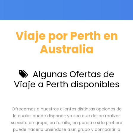
Viaje por Perth en
Australia
Algunas Ofertas de
Viaje a Perth disponibles
Ofrecemos a nuestros clientes distintas opciones de
la cuales puede disponer; ya sea que desee realizar
su visita en grupo, en familia, en pareja o si lo prefiere
puede hacerlo uniéndose a un grupo y compartir la