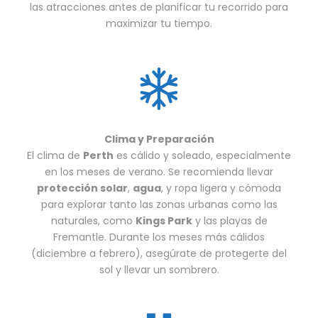
las atracciones antes de planificar tu recorrido para
maximizar tu tiempo.
Clima y Preparación
El clima de
Perth
es cálido y soleado, especialmente
en los meses de verano. Se recomienda llevar
protección solar
,
agua
, y ropa ligera y cómoda
para explorar tanto las zonas urbanas como las
naturales, como
Kings Park
y las playas de
Fremantle. Durante los meses más cálidos
(diciembre a febrero), asegúrate de protegerte del
sol y llevar un sombrero.