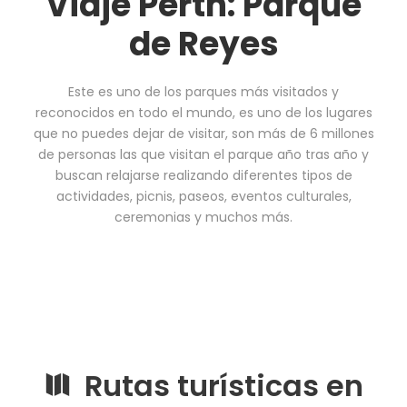
Viaje Perth: Parque
de Reyes
Este es uno de los parques más visitados y
reconocidos en todo el mundo, es uno de los lugares
que no puedes dejar de visitar, son más de 6 millones
de personas las que visitan el parque año tras año y
buscan relajarse realizando diferentes tipos de
actividades, picnis, paseos, eventos culturales,
ceremonias y muchos más.
Rutas turísticas en