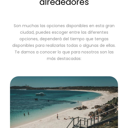
alrededores
Son muchas las opciones disponibles en esta gran
ciudad, puedes escoger entre las diferentes
opciones, dependerá del tiempo que tengas
disponibles para realizarlas todas o algunas de ellas.
Te damos a conocer lo que para nosotros son las
más destacadas: