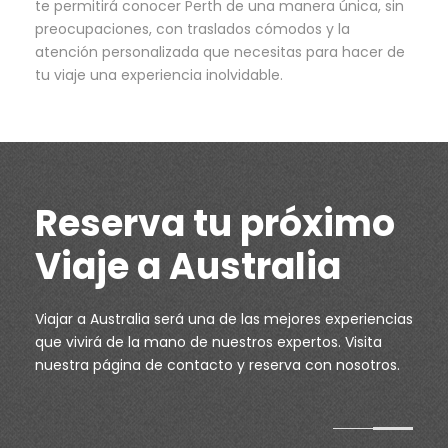
te permitirá conocer Perth de una manera única, sin
preocupaciones, con traslados cómodos y la
atención personalizada que necesitas para hacer de
tu viaje una experiencia inolvidable.
Reserva tu próximo
Viaje a Australia
Viajar a Australia será una de las mejores experiencias
que vivirá de la mano de nuestros expertos. Visita
nuestra página de
contacto
y reserva con nosotros.