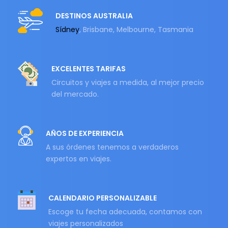
DESTINOS AUSTRALIA
Sídney
, Brisbane, Melbourne, Tasmania
EXCELENTES TARIFAS
Circuitos y viajes a medida, al mejor precio
del mercado.
AÑOS DE EXPERIENCIA
A sus órdenes tenemos a verdaderos
expertos en viajes.
CALENDARIO PERSONALIZABLE
Escoge tu fecha adecuada, contamos con
viajes personalizados