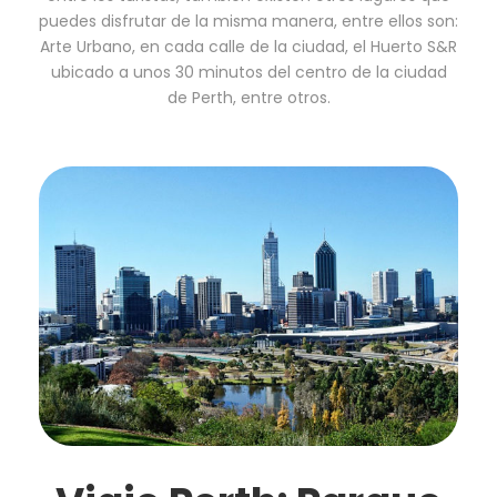
puedes disfrutar de la misma manera, entre ellos son:
Arte Urbano, en cada calle de la ciudad, el Huerto S&R
ubicado a unos 30 minutos del centro de la ciudad
de Perth, entre otros.