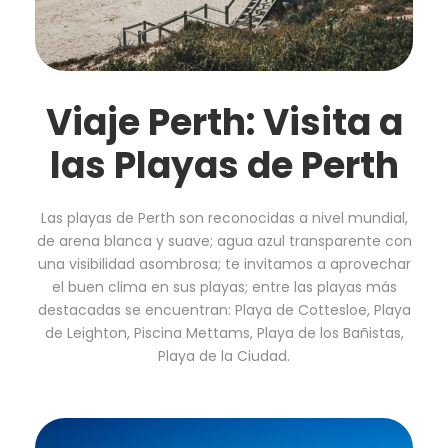
Viaje Perth: Visita a
las Playas de Perth
Las playas de Perth son reconocidas a nivel mundial,
de arena blanca y suave; agua azul transparente con
una visibilidad asombrosa; te invitamos a aprovechar
el buen clima en sus playas; entre las playas más
destacadas se encuentran: Playa de Cottesloe, Playa
de Leighton, Piscina Mettams, Playa de los Bañistas,
Playa de la Ciudad.