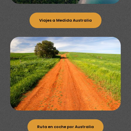
Viajes a Medida Australia
Ruta en coche por Australia