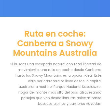
Ruta en coche:
Canberra a Snowy
Mountains Australia
Si buscas una escapada natural con total libertad de
movimiento, una ruta en coche desde Canberra
hasta las Snowy Mountains es la opción ideal. Este
viaje por carretera te lleva desde la capital
australiana hasta el Parque Nacional Kosciuszko,
hogar del monte más alto del país, atravesando
paisajes que van desde llanuras abiertas hasta
bosques alpinos y cumbres nevadas.