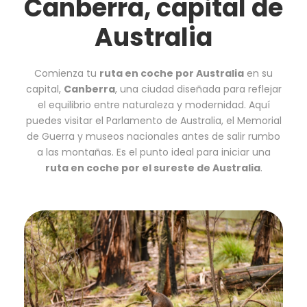
Canberra, capital de
Australia
Comienza tu
ruta en coche por Australia
en su
capital,
Canberra
, una ciudad diseñada para reflejar
el equilibrio entre naturaleza y modernidad. Aquí
puedes visitar el Parlamento de Australia, el Memorial
de Guerra y museos nacionales antes de salir rumbo
a las montañas. Es el punto ideal para iniciar una
ruta en coche por el sureste de Australia
.