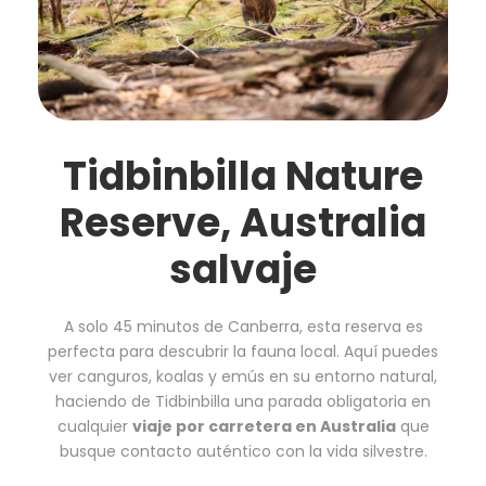
Tidbinbilla Nature
Reserve, Australia
salvaje
A solo 45 minutos de Canberra, esta reserva es
perfecta para descubrir la fauna local. Aquí puedes
ver canguros, koalas y emús en su entorno natural,
haciendo de Tidbinbilla una parada obligatoria en
cualquier
viaje por carretera en Australia
que
busque contacto auténtico con la vida silvestre.