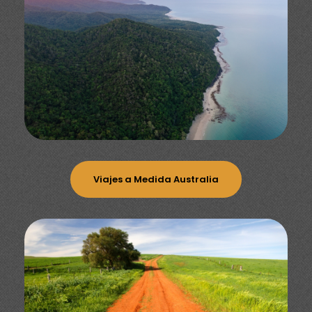
Viajes a Medida Australia