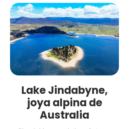
Lake Jindabyne,
joya alpina de
Australia