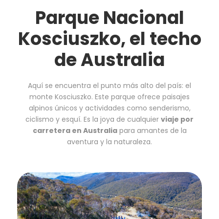
Parque Nacional
Kosciuszko, el techo
de Australia
Aquí se encuentra el punto más alto del país: el
monte Kosciuszko. Este parque ofrece paisajes
alpinos únicos y actividades como senderismo,
ciclismo y esquí. Es la joya de cualquier
viaje por
carretera en Australia
para amantes de la
aventura y la naturaleza.