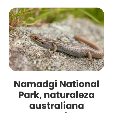
Namadgi National
Park, naturaleza
australiana