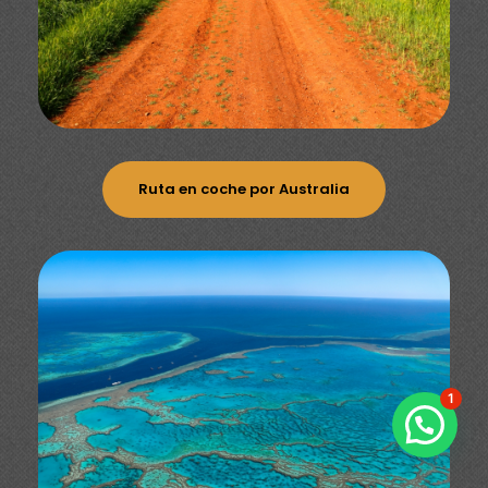
Ruta en coche por Australia
1
Reserva tu próximo Viaje a Canadá