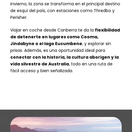
invierno, la zona se transforma en el principal destino
de esquí del país, con estaciones como Thredbo y
Perisher.
Viajar en coche desde Canberra te da la
flexibilidad
de detenerte en lugares como Cooma,
Jindabyne o el lago Eucumbene
, y explorar sin
prisas. Además, es una oportunidad ideal para
conectar con la historia, la cultura aborigen y la
vida silvestre de Australia
, todo en una ruta de
fácil acceso y bien señalizada.