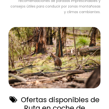
recomendaciones de paradas imprescindibles y
consejos útiles para conducir por zonas montañosas
y climas cambiantes.
Ofertas disponibles de
Ruta en coche de