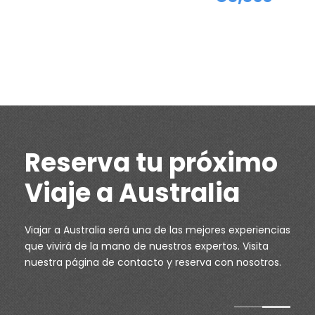
Reserva tu próximo
Viaje a Australia
Viajar a Australia será una de las mejores experiencias
que vivirá de la mano de nuestros expertos. Visita
nuestra página de
contacto
y reserva con nosotros.