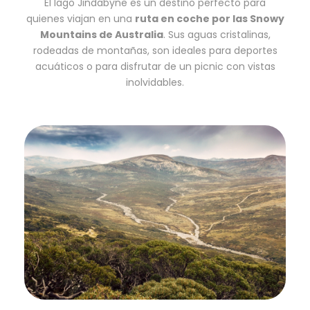
El lago Jindabyne es un destino perfecto para
quienes viajan en una
ruta en coche por las Snowy
Mountains de Australia
. Sus aguas cristalinas,
rodeadas de montañas, son ideales para deportes
acuáticos o para disfrutar de un picnic con vistas
inolvidables.