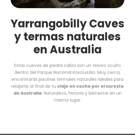
Yarrangobilly Caves
y termas naturales
en Australia
Estas cuevas de piedra caliza son un tesoro oculto
dentro del Parque Nacional Kosciuszko. Muy cerca,
encontrarás piscinas termales naturales ideales para
relajarte al final de tu
viaje en coche por el sureste
de Australia
. Naturaleza, historia y bienestar en un
mismo lugar.