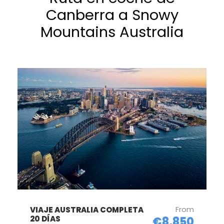
Canberra a Snowy
Mountains Australia
From
VIAJE AUSTRALIA COMPLETA
20 DÍAS
€8,850