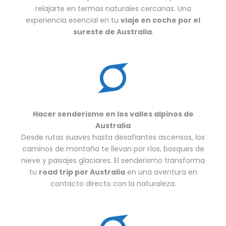
relajarte en termas naturales cercanas. Una
experiencia esencial en tu
viaje en coche por el
sureste de Australia
.
Hacer senderismo en los valles alpinos de
Australia
Desde rutas suaves hasta desafiantes ascensos, los
caminos de montaña te llevan por ríos, bosques de
nieve y paisajes glaciares. El senderismo transforma
tu
road trip por Australia
en una aventura en
contacto directo con la naturaleza.