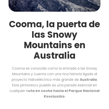
Cooma, la puerta de
las Snowy
Mountains en
Australia
Cooma es conocida como la entrada a las Snowy
Mountains y cuenta con una rica historia ligada al
proyecto hidroeléctrico más grande de
Australia
.
Este pintoresco pueblo es una parada esencial en
cualquier
ruta en coche hacia el Parque Nacional
Kosciuszko
.