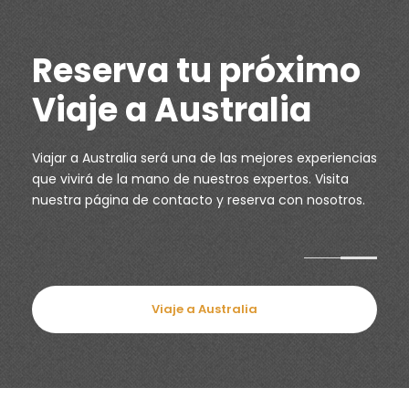
Reserva tu próximo
Viaje a Australia
Viajar a Australia será una de las mejores experiencias
que vivirá de la mano de nuestros expertos. Visita
nuestra página de
contacto
y reserva con nosotros.
Viaje a Australia