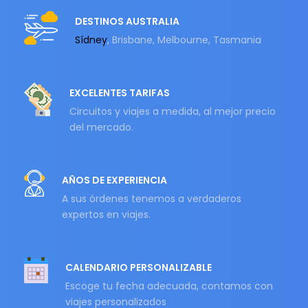
DESTINOS AUSTRALIA
Sídney
, Brisbane, Melbourne, Tasmania
EXCELENTES TARIFAS
Circuitos y viajes a medida, al mejor precio
del mercado.
AÑOS DE EXPERIENCIA
A sus órdenes tenemos a verdaderos
expertos en viajes.
CALENDARIO PERSONALIZABLE
Escoge tu fecha adecuada, contamos con
viajes personalizados