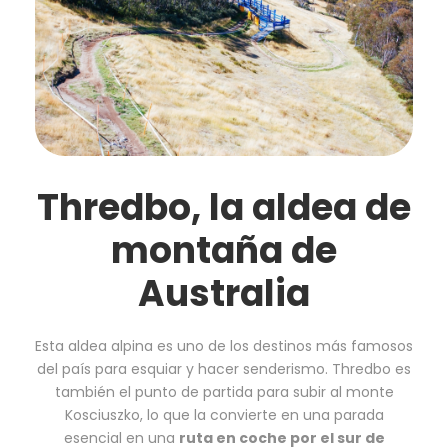
Thredbo, la aldea de
montaña de
Australia
Esta aldea alpina es uno de los destinos más famosos
del país para esquiar y hacer senderismo. Thredbo es
también el punto de partida para subir al monte
Kosciuszko, lo que la convierte en una parada
esencial en una
ruta en coche por el sur de