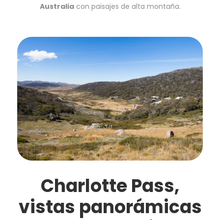
Australia
con paisajes de alta montaña.
Charlotte Pass,
vistas panorámicas