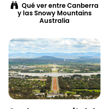
Qué ver entre Canberra
y las Snowy Mountains
Australia