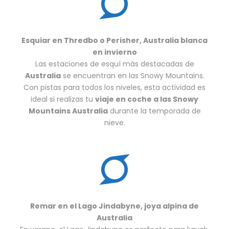
Esquiar en Thredbo o Perisher, Australia blanca
en invierno
Las estaciones de esquí más destacadas de
Australia
se encuentran en las Snowy Mountains.
Con pistas para todos los niveles, esta actividad es
ideal si realizas tu
viaje en coche a las Snowy
Mountains Australia
durante la temporada de
nieve.
Remar en el Lago Jindabyne, joya alpina de
Australia