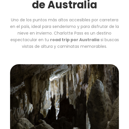
de Australia
Uno de los puntos más altos accesibles por carretera
en el país, ideal para senderismo y para disfrutar de la
nieve en invierno. Charlotte Pass es un destino
espectacular en tu
road trip por Australia
si buscas
vistas de altura y caminatas memorables.