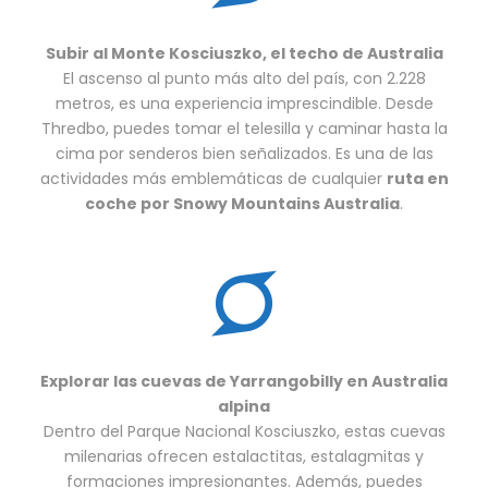
Subir al Monte Kosciuszko, el techo de Australia
El ascenso al punto más alto del país, con 2.228
metros, es una experiencia imprescindible. Desde
Thredbo, puedes tomar el telesilla y caminar hasta la
cima por senderos bien señalizados. Es una de las
actividades más emblemáticas de cualquier
ruta en
coche por Snowy Mountains Australia
.
Explorar las cuevas de Yarrangobilly en Australia
alpina
Dentro del Parque Nacional Kosciuszko, estas cuevas
milenarias ofrecen estalactitas, estalagmitas y
formaciones impresionantes. Además, puedes