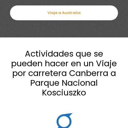
Viaje a Australia
Actividades que se
pueden hacer en un Viaje
por carretera Canberra a
Parque Nacional
Kosciuszko