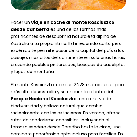
Hacer un
viaje en coche al monte Kosciuszko
desde Canberra
es una de las formas más
gratificantes de descubrir la naturaleza alpina de
Australia a tu propio ritmo. Este recorrido corto pero
escénico te permite pasar de la capital del país a los
paisajes más altos del continente en solo unas horas,
cruzando pueblos pintorescos, bosques de eucaliptos
y lagos de montaña.
El monte Kosciuszko, con sus 2.228 metros, es el pico
más alto de Australia y se encuentra dentro del
Parque Nacional Kosciuszko
, una reserva de
biodiversidad y belleza natural que cambia
radicalmente con las estaciones. En verano, ofrece
rutas de senderismo accesibles, incluyendo el
famoso sendero desde Thredbo hasta la cima, una
caminata panorámica apta incluso para familias. En