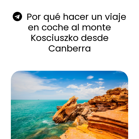
Por qué hacer un viaje
en coche al monte
Kosciuszko desde
Canberra