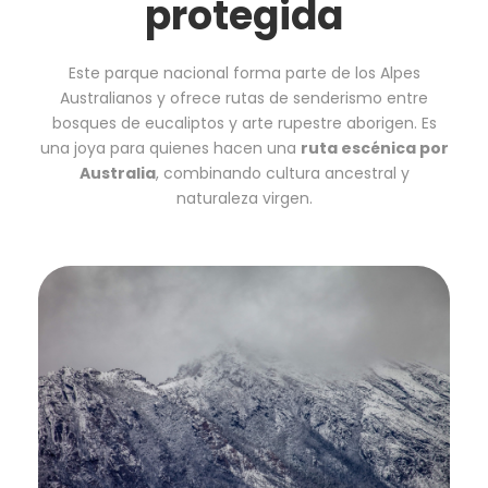
protegida
Este parque nacional forma parte de los Alpes
Australianos y ofrece rutas de senderismo entre
bosques de eucaliptos y arte rupestre aborigen. Es
una joya para quienes hacen una
ruta escénica por
Australia
, combinando cultura ancestral y
naturaleza virgen.