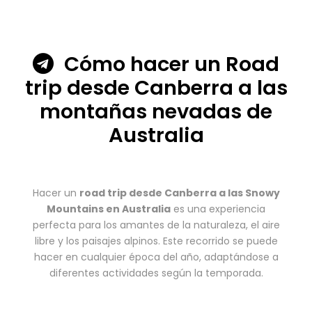
Cómo hacer un Road
trip desde Canberra a las
montañas nevadas de
Australia
Hacer un
road trip desde Canberra a las Snowy
Mountains en Australia
es una experiencia
perfecta para los amantes de la naturaleza, el aire
libre y los paisajes alpinos. Este recorrido se puede
hacer en cualquier época del año, adaptándose a
diferentes actividades según la temporada.