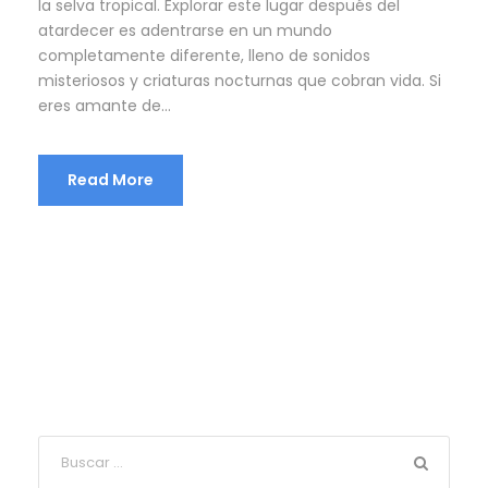
la selva tropical. Explorar este lugar después del
atardecer es adentrarse en un mundo
completamente diferente, lleno de sonidos
misteriosos y criaturas nocturnas que cobran vida. Si
eres amante de...
Read More