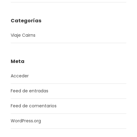
Categorías
Viaje Cairns
Meta
Acceder
Feed de entradas
Feed de comentarios
WordPress.org