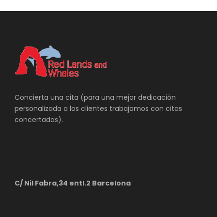
Concierta una cita (para una mejor dedicación
personalizada a los clientes trabajamos con citas
concertadas).
C/ Nil Fabra,34 entl.2 Barcelona