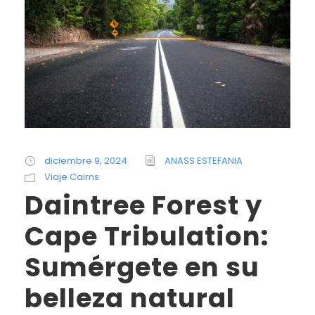
diciembre 9, 2024
ANASS ESTEFANIA
Viaje Cairns
Daintree Forest y
Cape Tribulation:
Sumérgete en su
belleza natural