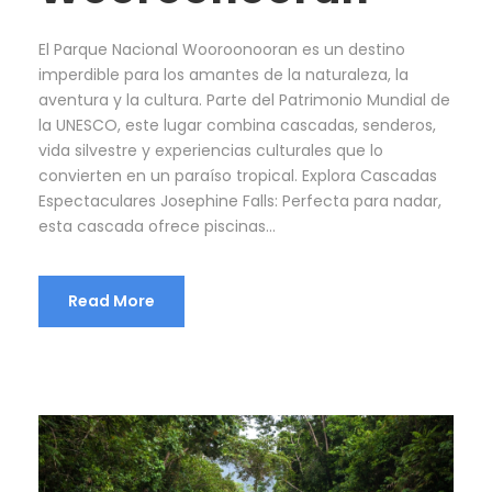
El Parque Nacional Wooroonooran es un destino
imperdible para los amantes de la naturaleza, la
aventura y la cultura. Parte del Patrimonio Mundial de
la UNESCO, este lugar combina cascadas, senderos,
vida silvestre y experiencias culturales que lo
convierten en un paraíso tropical. Explora Cascadas
Espectaculares Josephine Falls: Perfecta para nadar,
esta cascada ofrece piscinas...
Read More