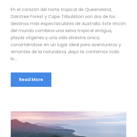
En el corazón del norte tropical de Queensland,
Daintree Forest y Cape Tribulation son dos de los
destinos más espectaculares de Australia. Este rincón
del mundo combina una selva tropical antigua,
playas vírgenes y una vida silvestre única,
convirtiéndose en un lugar ideal para aventureros y
amantes de la naturaleza. ¡Aquí te contamos todo
lo...
Read More