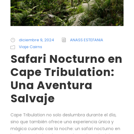
diciembre 9, 2024
ANASS ESTEFANIA
Viaje Cairns
Safari Nocturno en
Cape Tribulation:
Una Aventura
Salvaje
Cape Tribulation no solo deslumbra durante el día,
sino que también ofrece una experiencia única y
mágica cuando cae la noche: un safari nocturno en