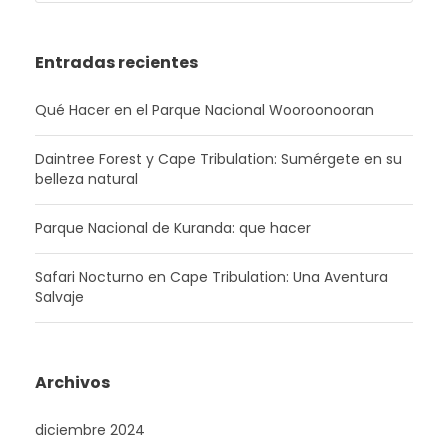
Entradas recientes
Qué Hacer en el Parque Nacional Wooroonooran
Daintree Forest y Cape Tribulation: Sumérgete en su
belleza natural
Parque Nacional de Kuranda: que hacer
Safari Nocturno en Cape Tribulation: Una Aventura
Salvaje
Archivos
diciembre 2024