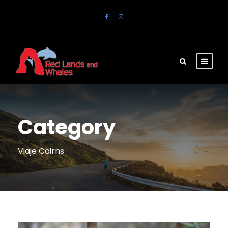
Category
Viaje Cairns