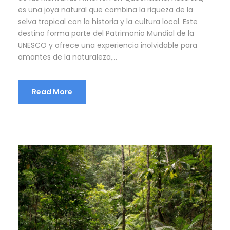
es una joya natural que combina la riqueza de la
selva tropical con la historia y la cultura local. Este
destino forma parte del Patrimonio Mundial de la
UNESCO y ofrece una experiencia inolvidable para
amantes de la naturaleza,...
Read More