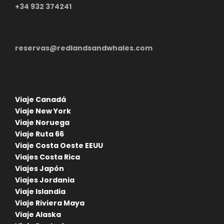
+34 932 374241
reservas@redlandsandwhales.com
Viaje Canadá
Viaje New York
Viaje Noruega
Viaje Ruta 66
Viaje Costa Oeste EEUU
Viajes Costa Rica
Viajes Japón
Viajes Jordania
Viaje Islandia
Viaje Riviera Maya
Viaje Alaska