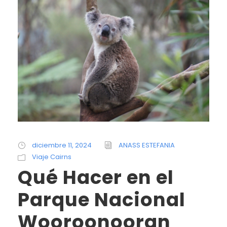
diciembre 11, 2024
ANASS ESTEFANIA
Viaje Cairns
Qué Hacer en el
Parque Nacional
Wooroonooran