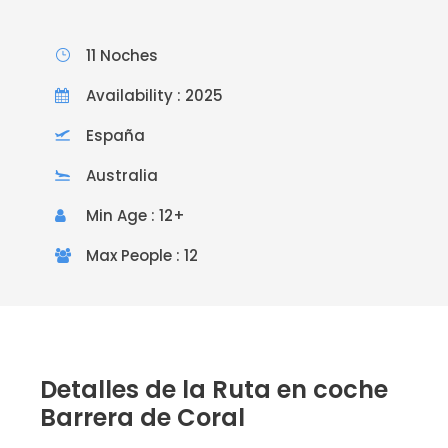
11 Noches
Availability : 2025
España
Australia
Min Age : 12+
Max People : 12
Detalles de la Ruta en coche
Barrera de Coral