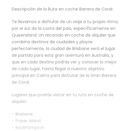
Descripción de la Ruta en coche Barrera de Coral:
Te llevamos a disfrutar de un viaje a tu propio ritmo,
por el sur de la costa del país, específicamente en
Queensland. Un recorrido en coche de alquiler que
combina destinos de ciudades y playas
perfectamente, la ciudad de Brisbane será el lugar
de partida para esta gran aventura en Australia, y
que en cada destino podrás ver y conocer lo mejor
de cada lugar, hasta llegar a nuestro objetivo
principal en Cairns para disfrutar de la Gran Barrera
de Coral.
Lugares que podrás visitar en tu ruta en coche de
alquiler:
– Brisbane
– Fraser Island
– Rockhampton