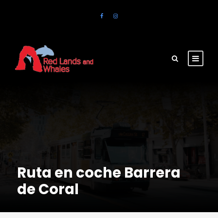
Ruta en coche Barrera
de Coral