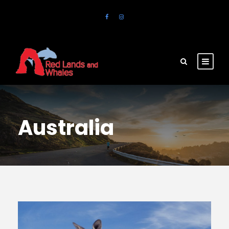
Australia