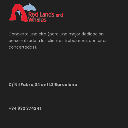
Concierta una cita (para una mejor dedicación
personalizada a los clientes trabajamos con citas
concertadas).
C/ Nil Fabra,34 entl.2 Barcelona
+34 932 374241