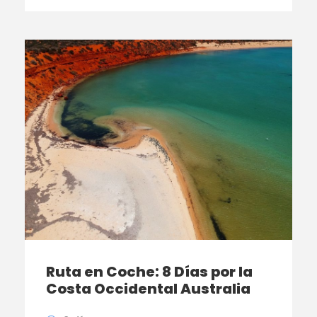
Ruta en Coche: 8 Días por la
Costa Occidental Australia