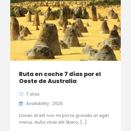
Ruta en coche 7 días por el
Oeste de Australia
7 días
Availability : 2025
Donec id elit non mi porta gravida at eget
metus. Nulla vitae elit libero, […]