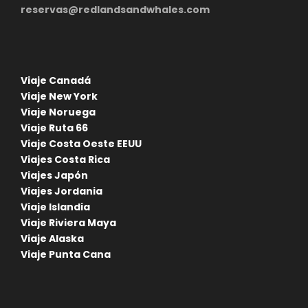
reservas@redlandsandwhales.com
Viaje Canadá
Viaje New York
Viaje Noruega
Viaje Ruta 66
Viaje Costa Oeste EEUU
Viajes Costa Rica
Viajes Japón
Viajes Jordania
Viaje Islandia
Viaje Riviera Maya
Viaje Alaska
Viaje Punta Cana