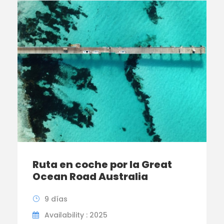
Ruta en coche por la Great
Ocean Road Australia
9 días
Availability : 2025