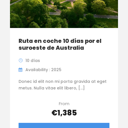
Ruta en coche 10 días por el
suroeste de Australia
10 días
Availability : 2025
Donec id elit non mi porta gravida at eget
metus. Nulla vitae elit libero, […]
From
€1,385