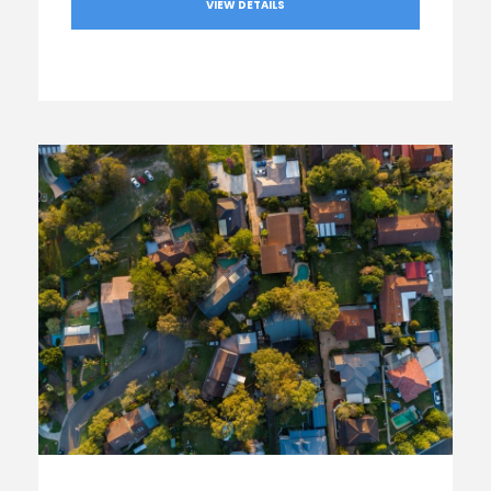
VIEW DETAILS