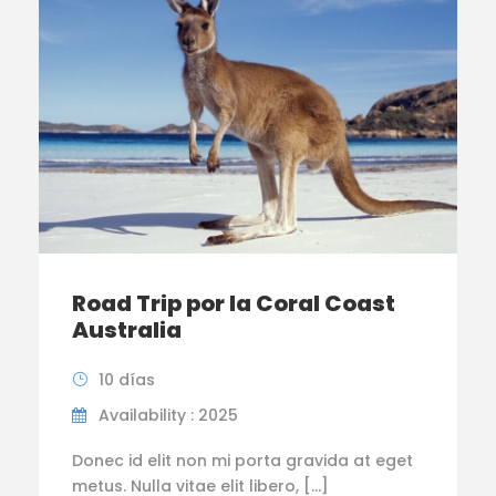
Road Trip por la Coral Coast
Australia
10 días
Availability : 2025
Donec id elit non mi porta gravida at eget
metus. Nulla vitae elit libero, […]