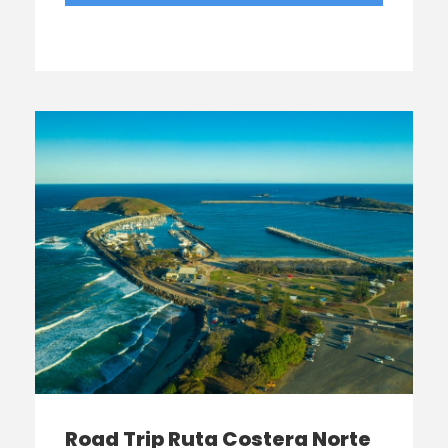
Road Trip Ruta Costera Norte