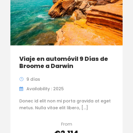
Viaje en automóvil 9 Días de
Broome a Darwin
9 días
Availability : 2025
Donec id elit non mi porta gravida at eget
metus. Nulla vitae elit libero, […]
From