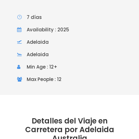
7 días
Availability : 2025
Adelaida
Adelaida
Min Age : 12+
Max People : 12
Detalles del Viaje en
Carretera por Adelaida
Australia