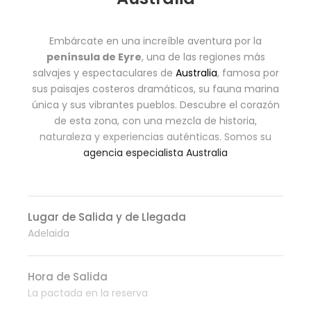
Embárcate en una increíble aventura por la
península de Eyre
, una de las regiones más
salvajes y espectaculares de
Australia
, famosa por
sus paisajes costeros dramáticos, su fauna marina
única y sus vibrantes pueblos. Descubre el corazón
de esta zona, con una mezcla de historia,
naturaleza y experiencias auténticas. Somos su
agencia especialista Australia
Lugar de Salida y de Llegada
Adelaida
Hora de Salida
La pactada en la reserva