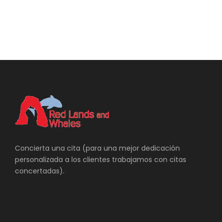
Concierta una cita (para una mejor dedicación
Viajes a Medida Australia
personalizada a los clientes trabajamos con citas
concertadas).