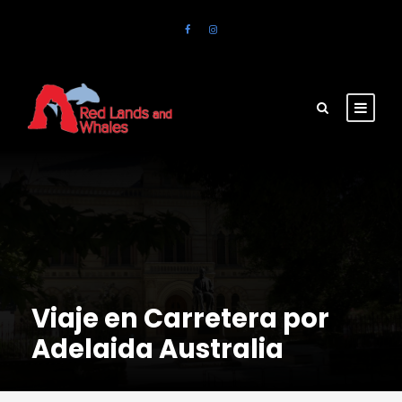
Viaje en Carretera por
Adelaida Australia