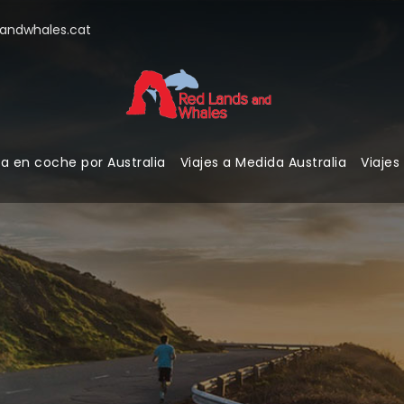
ndwhales.cat
a en coche por Australia
Viajes a Medida Australia
Viajes