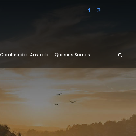
 Combinados Australia
Quienes Somos