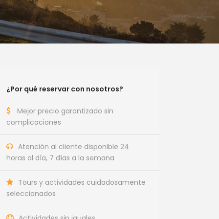
¿Por qué reservar con nosotros?
Mejor precio garantizado sin
complicaciones
Atención al cliente disponible 24
horas al día, 7 días a la semana
Tours y actividades cuidadosamente
seleccionados
Actividades sin iguales