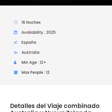
16 Noches
Availability : 2025
España
Australia
Min Age : 12+
Max People : 12
Detalles del Viaje combinado