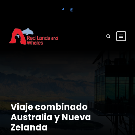
Viaje combinado
Australia y Nueva
Zelanda