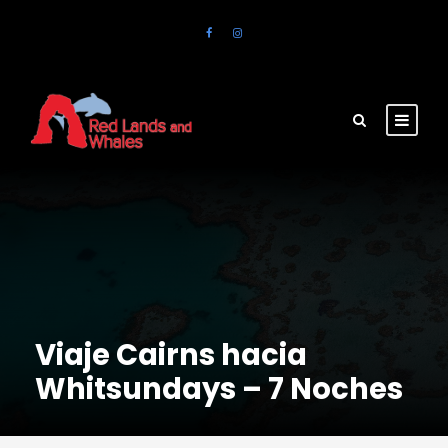
Viaje Cairns hacia
Whitsundays – 7 Noches