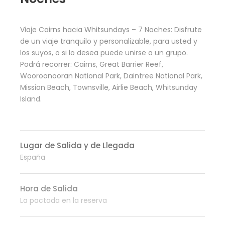
Viaje Cairns hacia Whitsundays – 7 Noches: Disfrute
de un viaje tranquilo y personalizable, para usted y
los suyos, o si lo desea puede unirse a un grupo.
Podrá recorrer: Cairns, Great Barrier Reef,
Wooroonooran National Park, Daintree National Park,
Mission Beach, Townsville, Airlie Beach, Whitsunday
Island.
Lugar de Salida y de Llegada
España
Hora de Salida
La pactada en la reserva