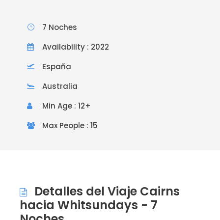
7 Noches
Availability : 2022
España
Australia
Min Age : 12+
Max People : 15
Detalles del Viaje Cairns
hacia Whitsundays - 7
Noches