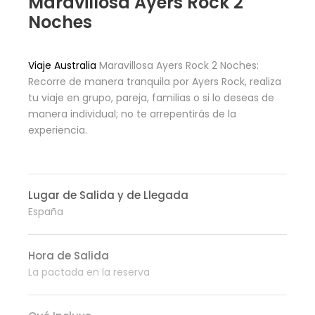
Maravillosa Ayers Rock 2
Noches
Viaje Australia
Maravillosa Ayers Rock 2 Noches:
Recorre de manera tranquila por Ayers Rock, realiza
tu viaje en grupo, pareja, familias o si lo deseas de
manera individual; no te arrepentirás de la
experiencia.
Lugar de Salida y de Llegada
España
Hora de Salida
La pactada en la reserva