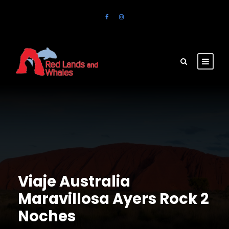
Viaje Australia
Maravillosa Ayers Rock 2
Noches