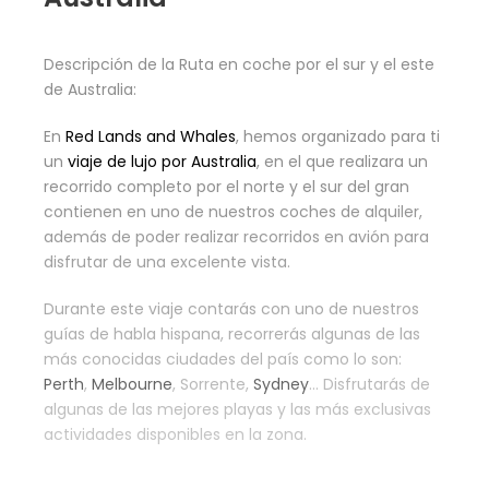
Descripción de la Ruta en coche por el sur y el este
de Australia:
En
Red Lands and Whales
, hemos organizado para ti
un
viaje de lujo por Australia
, en el que realizara un
recorrido completo por el norte y el sur del gran
contienen en uno de nuestros coches de alquiler,
además de poder realizar recorridos en avión para
disfrutar de una excelente vista.
Durante este viaje contarás con uno de nuestros
guías de habla hispana, recorrerás algunas de las
más conocidas ciudades del país como lo son:
Perth
,
Melbourne
, Sorrente,
Sydney
… Disfrutarás de
algunas de las mejores playas y las más exclusivas
actividades disponibles en la zona.