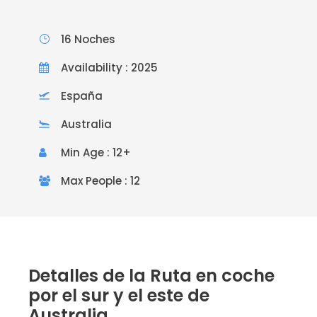
16 Noches
Availability : 2025
España
Australia
Min Age : 12+
Max People : 12
Detalles de la Ruta en coche
por el sur y el este de
Australia