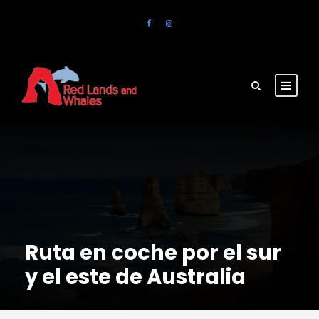
Ruta en coche por el sur
y el este de Australia