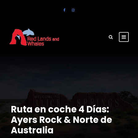
Ruta en coche 4 Días:
Ayers Rock & Norte de
Australia