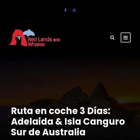
Ruta en coche 3 Días:
Adelaida & Isla Canguro
Sur de Australia