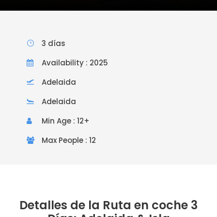
3 días
Availability : 2025
Adelaida
Adelaida
Min Age : 12+
Max People : 12
Detalles de la Ruta en coche 3