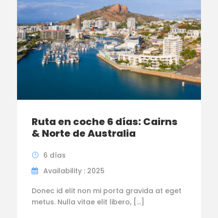
Ruta en coche 6 días: Cairns
& Norte de Australia
6 días
Availability : 2025
Donec id elit non mi porta gravida at eget
metus. Nulla vitae elit libero, […]