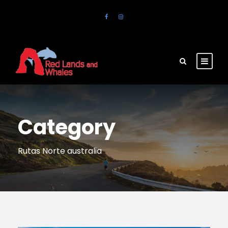
Category
Rutas Norte australia