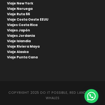
Viaje New York
Viaje Noruega
Viaje Ruta 66
Viaje Costa Oeste EEUU
Viajes Costa Rica
Viajes Japón
Viajes Jordania
Viaje Islandia
Viaje Riviera Maya
Viaje Alaska
Viaje Punta Cana
1
COPYRIGHT 2025 DO IT POSSIBLE, RED LANDS AND
WHALES