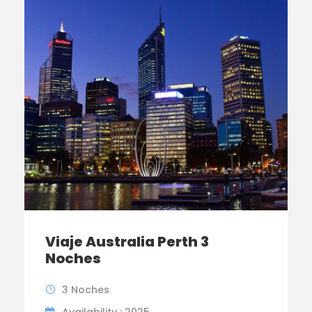
Viaje Australia Perth 3
Noches
3 Noches
Availability : 2025