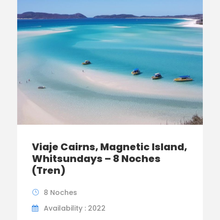
Viaje Cairns, Magnetic Island,
Whitsundays – 8 Noches
(Tren)
8 Noches
Availability : 2022