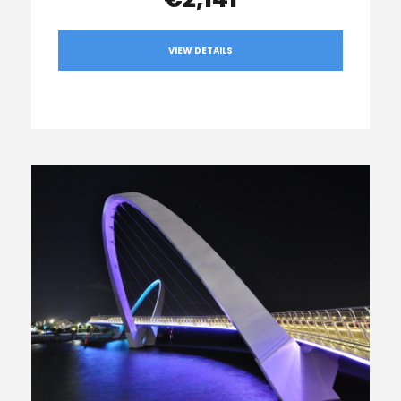
VIEW DETAILS