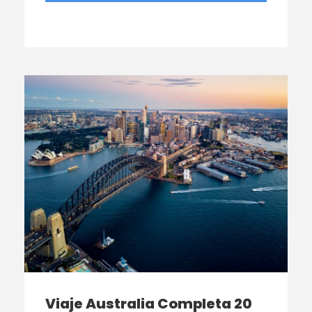
Viaje Australia Completa 20