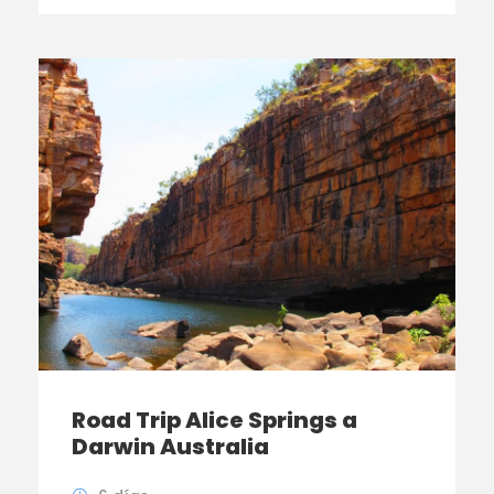
Road Trip Alice Springs a
Darwin Australia