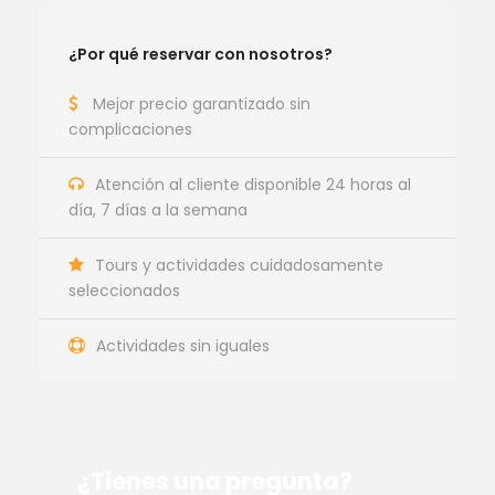
¿Por qué reservar con nosotros?
Mejor precio garantizado sin
complicaciones
Atención al cliente disponible 24 horas al
día, 7 días a la semana
Tours y actividades cuidadosamente
seleccionados
Actividades sin iguales
¿Tienes una pregunta?