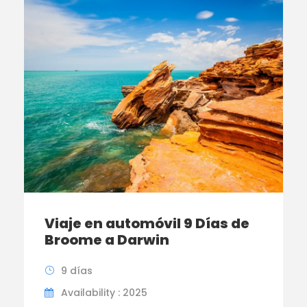
Viaje en automóvil 9 Días de
Broome a Darwin
9 días
Availability : 2025