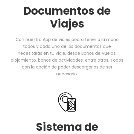
Documentos de
Viajes
Con nuestra App de viajes podrá tener a la mano
todos y cada uno de los documentos que
necesitaras en tu viaje, desde Bonos de Vuelos,
alojamiento, bonos de actividades, entre otros. Todos
con la opción de poder descargarlos de ser
necesario.
Sistema de