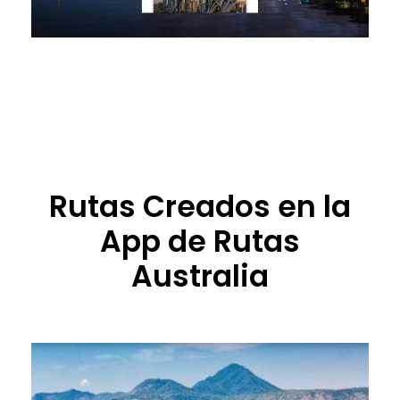
Rutas Creados en la
App de Rutas
Australia