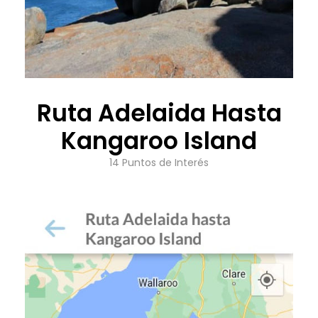
Ruta Adelaida Hasta
Kangaroo Island
14 Puntos de Interés