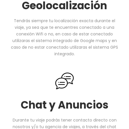
Geolocalización
Tendrás siempre tu localización exacta durante el
viaje, ya sea que te encuentres conectado a una
conexión Wifi o no, en caso de estar conectado
utilizaras el sistema integrado de Google maps y en
caso de no estar conectado utilizaras el sistema GPS
integrado.
Chat y Anuncios
Durante tu viaje podrás tener contacto directo con
nosotros y/o tu agencia de viajes, a través del chat