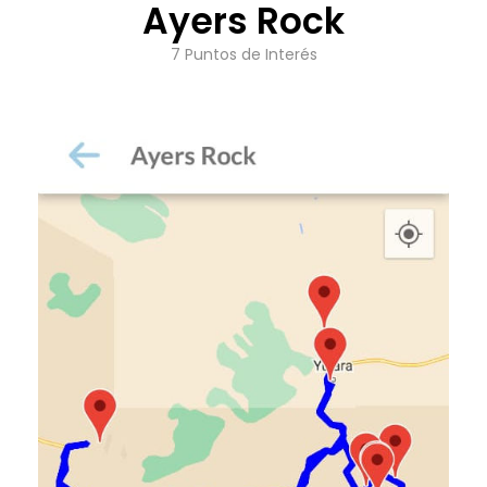
Ayers Rock
7 Puntos de Interés