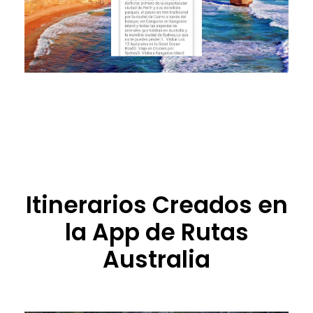
Itinerarios Creados en
la App de Rutas
Australia