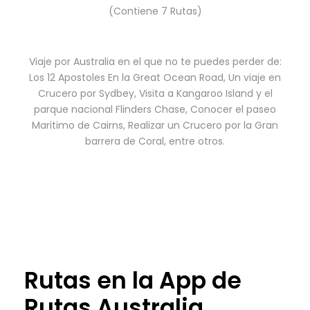
(Contiene 7 Rutas)
Viaje por Australia en el que no te puedes perder de:
Los 12 Apostoles En la Great Ocean Road, Un viaje en
Crucero por Sydbey, Visita a Kangaroo Island y el
parque nacional Flinders Chase, Conocer el paseo
Maritimo de Cairns, Realizar un Crucero por la Gran
barrera de Coral, entre otros.
Rutas en la App de
Rutas Australia