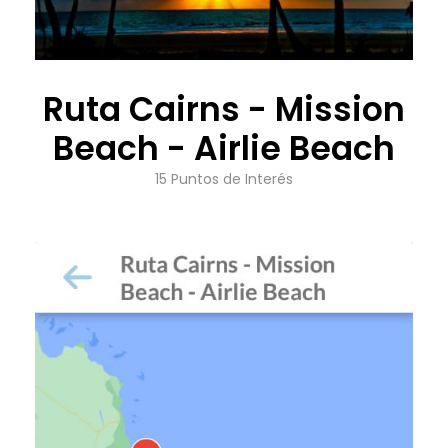
Ruta Cairns - Mission
Beach - Airlie Beach
15 Puntos de Interés