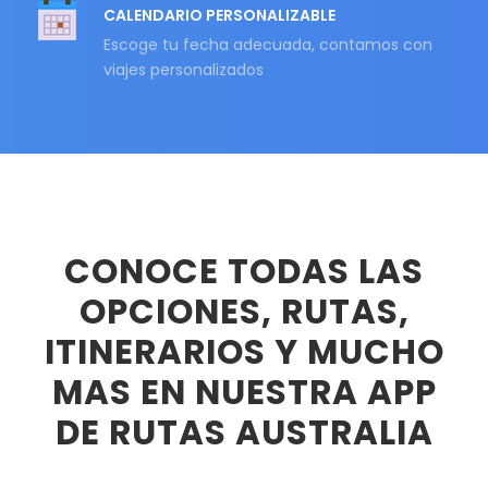
CALENDARIO PERSONALIZABLE
Escoge tu fecha adecuada, contamos con
viajes personalizados
CONOCE TODAS LAS
OPCIONES, RUTAS,
ITINERARIOS Y MUCHO
MAS EN NUESTRA APP
DE RUTAS AUSTRALIA