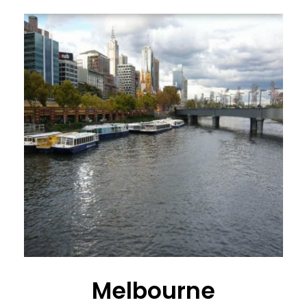
Melbourne