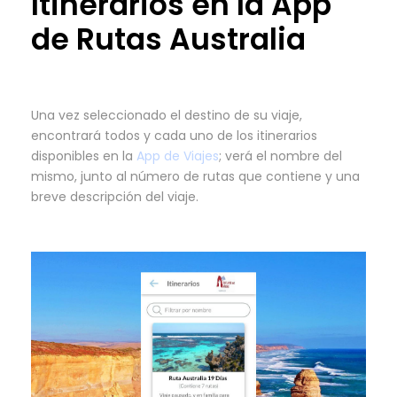
Itinerarios en la App
de Rutas Australia
Una vez seleccionado el destino de su viaje,
encontrará todos y cada uno de los itinerarios
disponibles en la
App de Viajes
; verá el nombre del
mismo, junto al número de rutas que contiene y una
breve descripción del viaje.