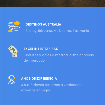
DESTINOS AUSTRALIA
Sídney, Brisbane, Melbourne, Tasmania
EXCELENTES TARIFAS
Circuitos y viajes a medida, al mejor precio
del mercado.
AÑOS DE EXPERIENCIA
A sus órdenes tenemos a verdaderos
expertos en viajes.