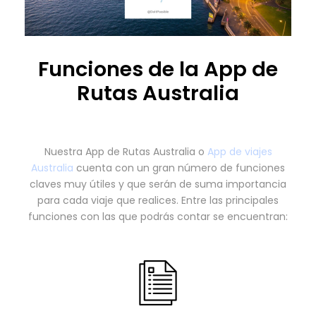
Funciones de la App de
Rutas Australia
Nuestra App de Rutas Australia o
App de viajes
Australia
cuenta con un gran número de funciones
claves muy útiles y que serán de suma importancia
para cada viaje que realices. Entre las principales
funciones con las que podrás contar se encuentran: