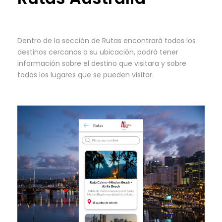
Dentro de la sección de Rutas encontrará todos los
destinos cercanos a su ubicación, podrá tener
información sobre el destino que visitara y sobre
todos los lugares que se pueden visitar.