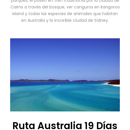
parques, el paseo en tren tradicional por la ciudad de
Cairns a través del bosque, ver canguros en kangoroo
island y todas las especies de animales que habitan
en Australia y la increíble ciudad de Sídney.
Ruta Australia 19 Días