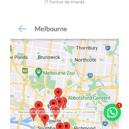
17 Puntos de Interés
1
Reserva tu próximo Viaje a Canadá