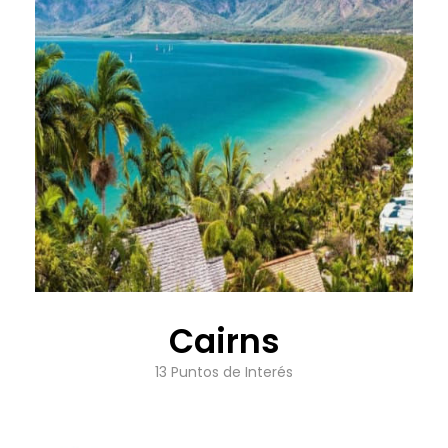
Cairns
13 Puntos de Interés