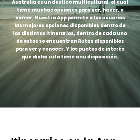
Australia es un destino multicultural, el cual
tiene muchas opciones para ver, hacer, o
comer; Nuestra App permite a los usuarios
las mejores opciones disponibles dentro de
los distintos itinerarios, dentro de cada uno
de estos se encuentran Rutas disponibles
para ver y conocer. Y los puntos de interés
que dicha ruta tiene a su disposición.