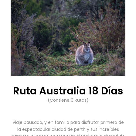
Ruta Australia 18 Días
(Contiene 6 Rutas)
Viaje pausado, y en familia para disfrutar primero de
la espectacular ciudad de perth y sus increíbles