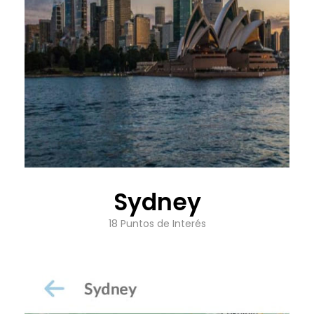
Sydney
18 Puntos de Interés