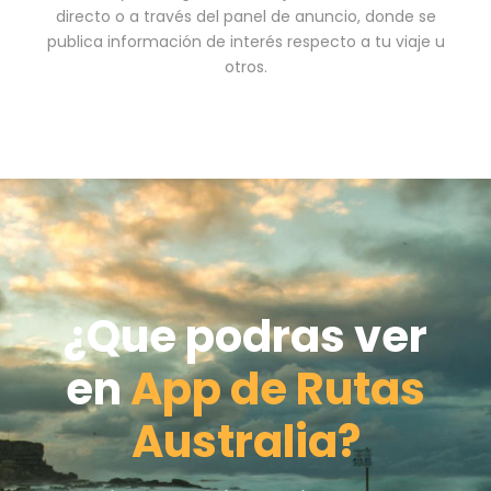
directo o a través del panel de anuncio, donde se
publica información de interés respecto a tu viaje u
otros.
¿Que podras ver
en
App de Rutas
Australia?